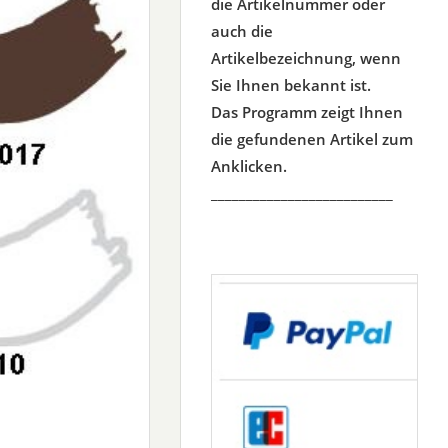
die Artikelnummer oder
auch die
Artikelbezeichnung, wenn
Sie Ihnen bekannt ist.
Das Programm zeigt Ihnen
die gefundenen Artikel zum
Anklicken.
__________________________