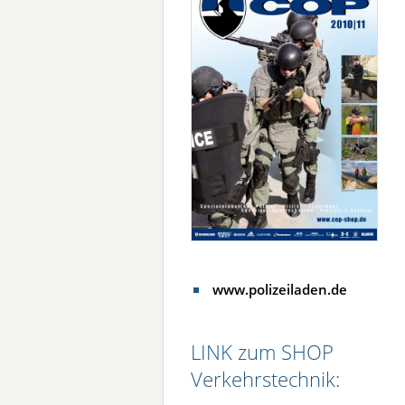
www.polizeiladen.de
LINK zum SHOP
Verkehrstechnik: