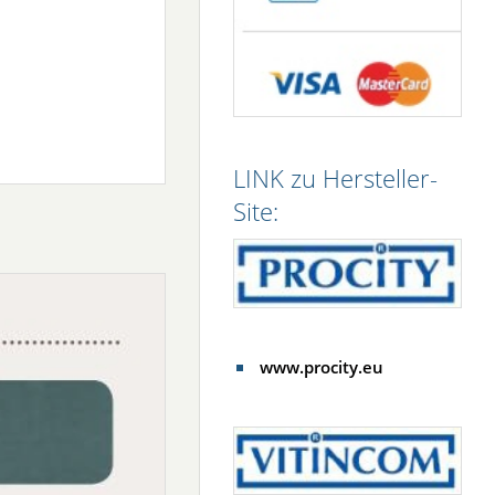
LINK zu Hersteller-
Site:
www.procity.eu