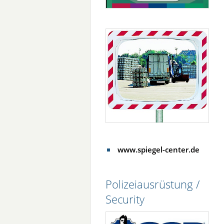
www.spiegel-center.de
Polizeiausrüstung /
Security