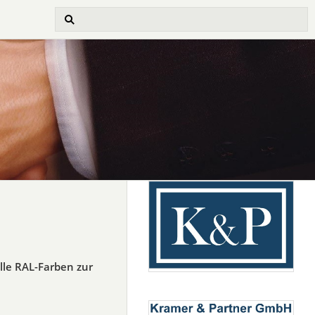
lle RAL-Farben zur