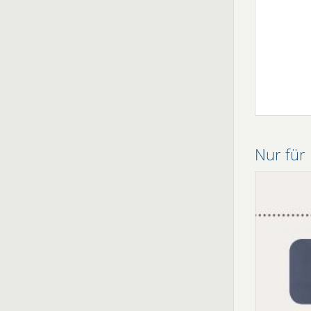
Nur für