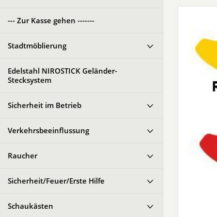
--- Zur Kasse gehen -------
Stadtmöblierung
Edelstahl NIROSTICK Geländer-
Stecksystem
Sicherheit im Betrieb
Verkehrsbeeinflussung
Raucher
Sicherheit/Feuer/Erste Hilfe
Schaukästen