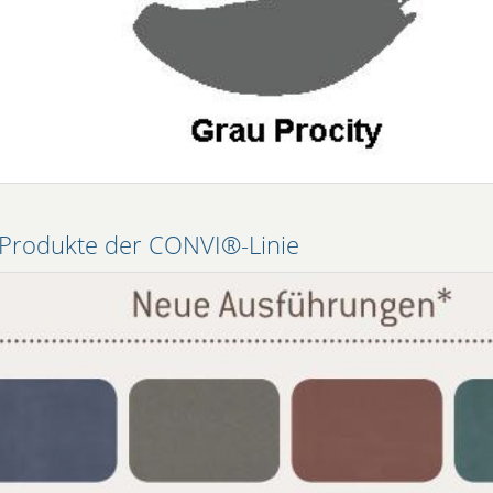
 Produkte der CONVI®-Linie