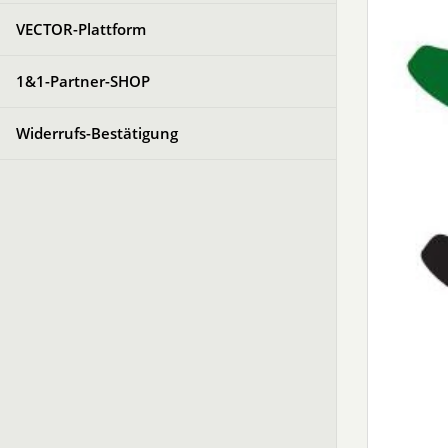
VECTOR-Plattform
1&1-Partner-SHOP
Widerrufs-Bestätigung