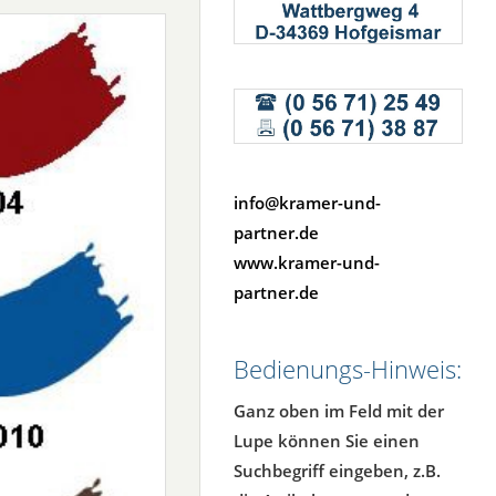
info@kramer-und-
partner.de
www.kramer-und-
partner.de
Bedienungs-Hinweis:
Ganz oben im Feld mit der
Lupe können Sie einen
Suchbegriff eingeben, z.B.