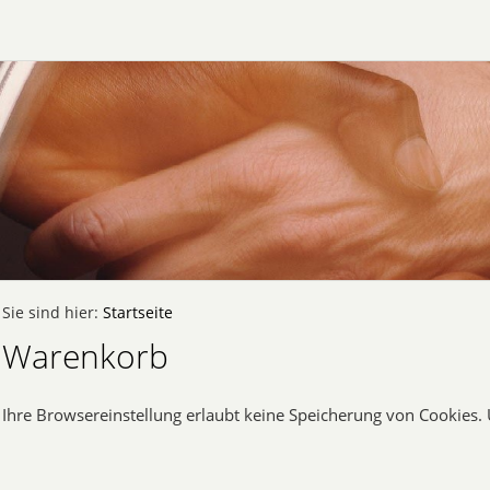
Sie sind hier:
Startseite
Warenkorb
Ihre Browsereinstellung erlaubt keine Speicherung von Cookies. 