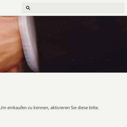
Um einkaufen zu können, aktivieren Sie diese bitte.