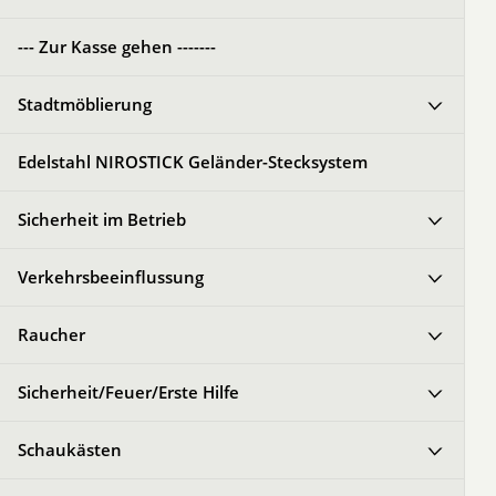
--- Zur Kasse gehen -------
Stadtmöblierung
Edelstahl NIROSTICK Geländer-Stecksystem
Sicherheit im Betrieb
Verkehrsbeeinflussung
Raucher
Sicherheit/Feuer/Erste Hilfe
Schaukästen