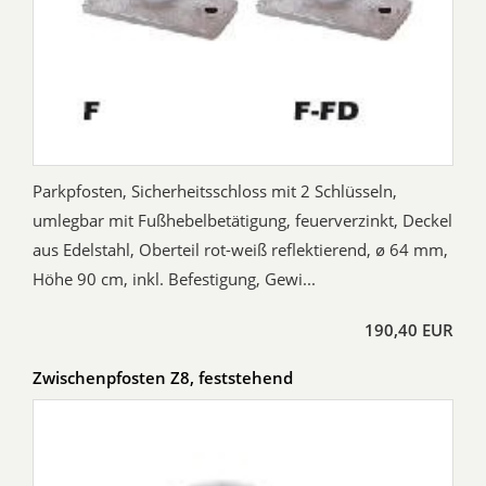
Parkpfosten, Sicherheitsschloss mit 2 Schlüsseln,
umlegbar mit Fußhebelbetätigung, feuerverzinkt, Deckel
aus Edelstahl, Oberteil rot-weiß reflektierend, ø 64 mm,
Höhe 90 cm, inkl. Befestigung, Gewi...
190,40 EUR
Zwischenpfosten Z8, feststehend