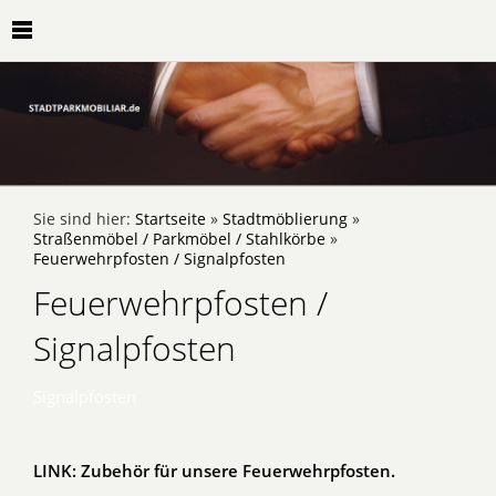
Sie sind hier:
Startseite
»
Stadtmöblierung
»
Straßenmöbel / Parkmöbel / Stahlkörbe
»
Feuerwehrpfosten / Signalpfosten
Feuerwehrpfosten /
Signalpfosten
Signalpfosten
LINK: Zubehör für unsere Feuerwehrpfosten.