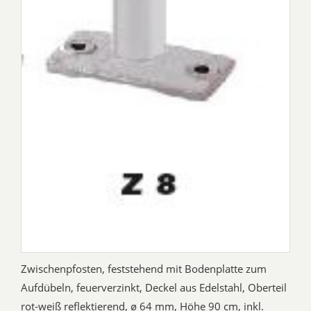
Zwischenpfosten, feststehend mit Bodenplatte zum
Aufdübeln, feuerverzinkt, Deckel aus Edelstahl, Oberteil
rot-weiß reflektierend, ø 64 mm, Höhe 90 cm, inkl.