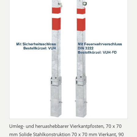
Umleg- und heruashebbarer Vierkantpfosten, 70 x 70
mm Solide Stahlkonstruktion 70 x 70 mm Vierkant, 90