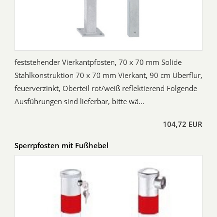
feststehender Vierkantpfosten, 70 x 70 mm Solide
Stahlkonstruktion 70 x 70 mm Vierkant, 90 cm Überflur,
feuerverzinkt, Oberteil rot/weiß reflektierend Folgende
Ausführungen sind lieferbar, bitte wä...
104,72 EUR
Sperrpfosten mit Fußhebel