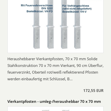
Heraushebbarer Vierkantpfosten, 70 x 70 mm Solide
Stahlkonstruktion 70 x 70 mm Vierkant, 90 cm Überflur,
feuerverzinkt, Oberteil rot/weiß reflektierend Pfosten
werden einbaufertig mit Schlüssel, B...
172,55 EUR
Vierkantpfosten - umleg-/heraushebbar 70 x 70 mm