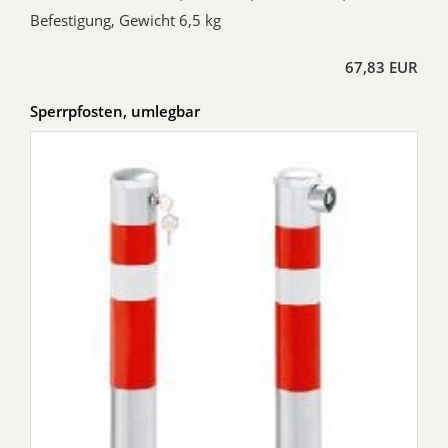
Befestigung, Gewicht 6,5 kg
67,83 EUR
Sperrpfosten, umlegbar