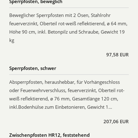
Sperrpfosten, beweglich
Beweglicher Sperrpfosten mit 2 Ösen, Stahlrohr
feuerverzinkt, Oberteil rot-weiß reflektierend, ø 64 mm,
Höhe 90 cm, inkl. Betonpilz und Schraube, Gewicht 19
kg
97,58 EUR
Sperrpfosten, schwer
Absperrpfosten, heraushebbar, für Vorhängeschloss
oder Feuerwehrverschluss, feuerverzinkt, Oberteil rot-
weiß reflektierend, ø 76 mm, Gesamtlänge 120 cm,
inkl.Bodenhülse zum Einbetonieren, Gewicht 1...
207,06 EUR
Zwischenpfosten HR12, feststehend