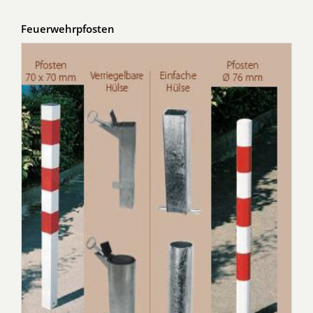
Feuerwehrpfosten