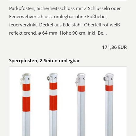
Parkpfosten, Sicherheitsschloss mit 2 Schlüsseln oder
Feuerwehverschluss, umlegbar ohne Fußhebel,
feuerverzinkt, Deckel aus Edelstahl, Oberteil rot-weiß
reflektierend, ø 64 mm, Höhe 90 cm, inkl. Be...
171,36 EUR
Sperrpfosten, 2 Seiten umlegbar