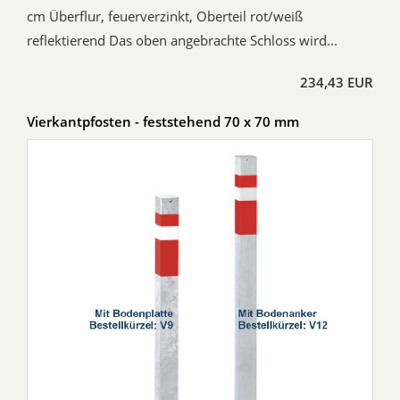
cm Überflur, feuerverzinkt, Oberteil rot/weiß
reflektierend Das oben angebrachte Schloss wird...
234,43 EUR
Vierkantpfosten - feststehend 70 x 70 mm