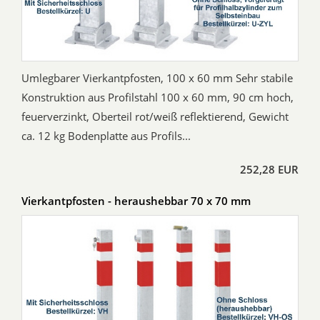
Umlegbarer Vierkantpfosten, 100 x 60 mm Sehr stabile
Konstruktion aus Profilstahl 100 x 60 mm, 90 cm hoch,
feuerverzinkt, Oberteil rot/weiß reflektierend, Gewicht
ca. 12 kg Bodenplatte aus Profils...
252,28 EUR
Vierkantpfosten - heraushebbar 70 x 70 mm