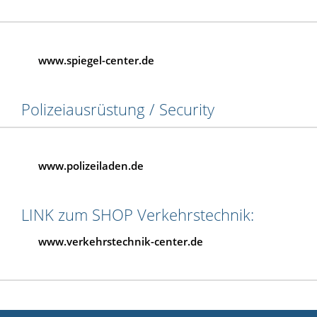
www.spiegel-center.de
Polizeiausrüstung / Security
www.polizeiladen.de
LINK zum SHOP Verkehrstechnik:
www.verkehrstechnik-center.de