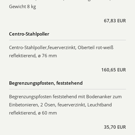
Gewicht 8 kg
67,83 EUR
Centro-Stahlpoller
Centro-Stahlpoller,feuerverzinkt, Oberteil rot-weiß
reflektierend, ø 76 mm
160,65 EUR
Begrenzungspfosten, feststehend
Begrenzungspfosten feststehend mit Bodenanker zum
Einbetonieren, 2 Ösen, feuerverzinkt, Leuchtband
reflektierend, ø 60 mm
35,70 EUR