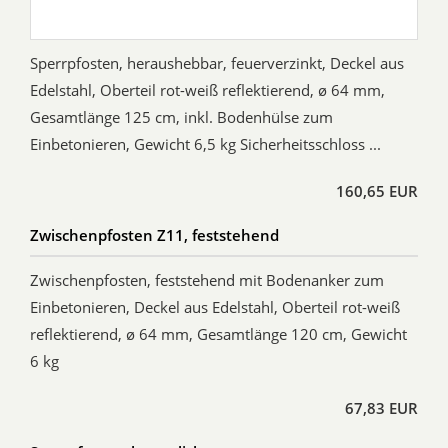
Sperrpfosten, heraushebbar, feuerverzinkt, Deckel aus
Edelstahl, Oberteil rot-weiß reflektierend, ø 64 mm,
Gesamtlänge 125 cm, inkl. Bodenhülse zum
Einbetonieren, Gewicht 6,5 kg Sicherheitsschloss ...
160,65 EUR
Zwischenpfosten Z11, feststehend
Zwischenpfosten, feststehend mit Bodenanker zum
Einbetonieren, Deckel aus Edelstahl, Oberteil rot-weiß
reflektierend, ø 64 mm, Gesamtlänge 120 cm, Gewicht
6 kg
67,83 EUR