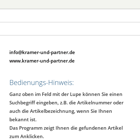
info@kramer-und-partner.de
www.kramer-und-partner.de
Bedienungs-Hinweis:
Ganz oben im Feld mit der Lupe können Sie einen
Suchbegriff eingeben, z.B. die Artikelnummer oder
auch die Artikelbezeichnung, wenn Sie Ihnen
bekannt ist.
Das Programm zeigt Ihnen die gefundenen Artikel
zum Anklicken.