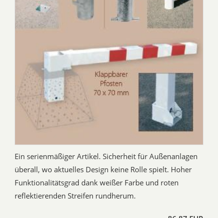
Ein serienmäßiger Artikel. Sicherheit für Außenanlagen
überall, wo aktuelles Design keine Rolle spielt. Hoher
Funktionalitätsgrad dank weißer Farbe und roten
reflektierenden Streifen rundherum.