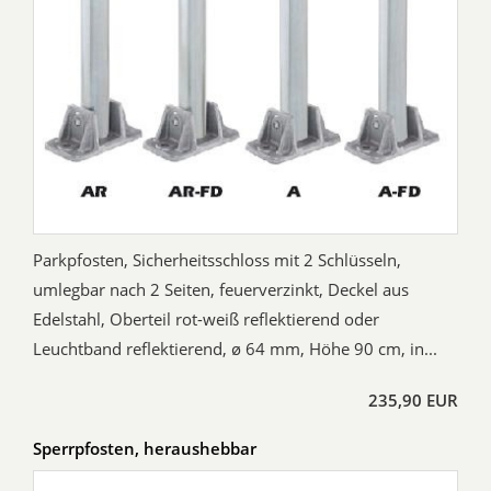
Parkpfosten, Sicherheitsschloss mit 2 Schlüsseln,
umlegbar nach 2 Seiten, feuerverzinkt, Deckel aus
Edelstahl, Oberteil rot-weiß reflektierend oder
Leuchtband reflektierend, ø 64 mm, Höhe 90 cm, in...
235,90 EUR
Sperrpfosten, heraushebbar