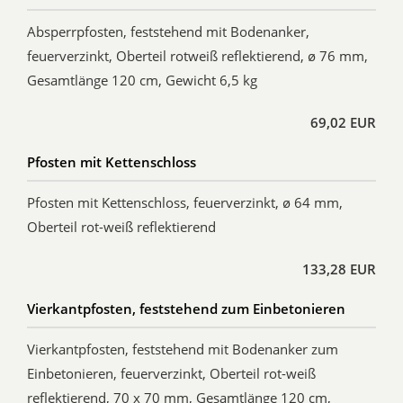
Absperrpfosten, feststehend mit Bodenanker,
feuerverzinkt, Oberteil rotweiß reflektierend, ø 76 mm,
Gesamtlänge 120 cm, Gewicht 6,5 kg
69,02 EUR
Pfosten mit Kettenschloss
Pfosten mit Kettenschloss, feuerverzinkt, ø 64 mm,
Oberteil rot-weiß reflektierend
133,28 EUR
Vierkantpfosten, feststehend zum Einbetonieren
Vierkantpfosten, feststehend mit Bodenanker zum
Einbetonieren, feuerverzinkt, Oberteil rot-weiß
reflektierend, 70 x 70 mm, Gesamtlänge 120 cm,