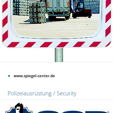
www.spiegel-center.de
Polizeiausrüstung / Security