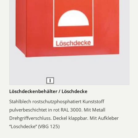
Löschdeckenbehälter / Löschdecke
Stahlblech rostschutzphosphatiert Kunststoff
pulverbeschichtet in rot RAL 3000. Mit Metall
Drehgriffverschluss. Deckel klappbar. Mit Aufkleber
“Löschdecke” (VBG 125)