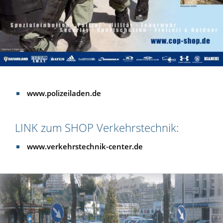
www.polizeiladen.de
LINK zum SHOP Verkehrstechnik:
www.verkehrstechnik-center.de