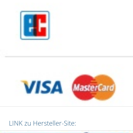
LINK zu Hersteller-Site: