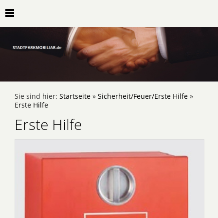
Sie sind hier:
Startseite
»
Sicherheit/Feuer/Erste Hilfe
»
Erste Hilfe
Erste Hilfe