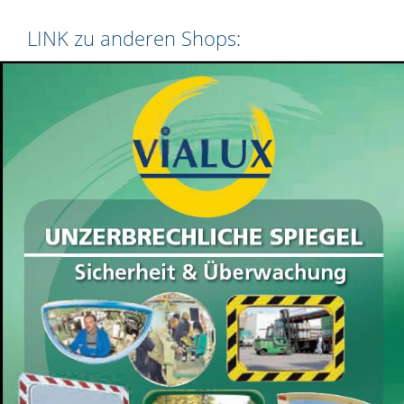
LINK zu anderen Shops: