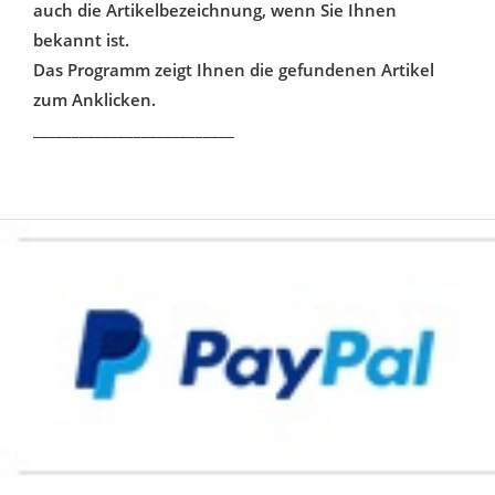
auch die Artikelbezeichnung, wenn Sie Ihnen
bekannt ist.
Das Programm zeigt Ihnen die gefundenen Artikel
zum Anklicken.
__________________________