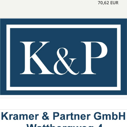
70,62 EUR