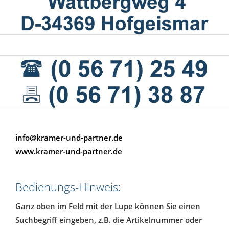
info@kramer-und-partner.de
www.kramer-und-partner.de
Bedienungs-Hinweis:
Ganz oben im Feld mit der Lupe können Sie einen
Suchbegriff eingeben, z.B. die Artikelnummer oder