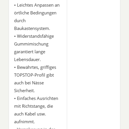
• Leichtes Anpassen an
örtliche Bedingungen
durch
Baukastensystem.
• Widerstandsfähige
Gummimischung
garantiert lange
Lebensdauer.
• Bewährtes, griffiges
TOPSTOP-Profil gibt
auch bei Nässe
Sicherheit.
• Einfaches Ausrichten
mit Richtstange, die
auch Kabel usw.
aufnimmt.