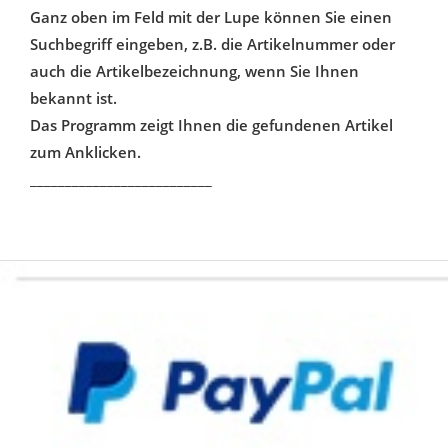
Ganz oben im Feld mit der Lupe können Sie einen
Suchbegriff eingeben, z.B. die Artikelnummer oder
auch die Artikelbezeichnung, wenn Sie Ihnen
bekannt ist.
Das Programm zeigt Ihnen die gefundenen Artikel
zum Anklicken.
__________________________