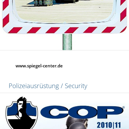
www.spiegel-center.de
Polizeiausrüstung / Security