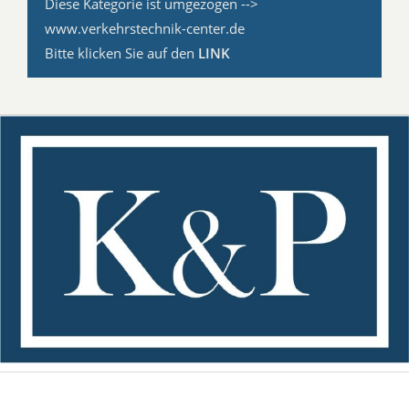
Diese Kategorie ist umgezogen -->
www.verkehrstechnik-center.de
Bitte klicken Sie auf den
LINK