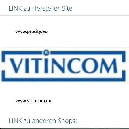
LINK zu Hersteller-Site:
www.procity.eu
www.vitincom.eu
LINK zu anderen Shops: