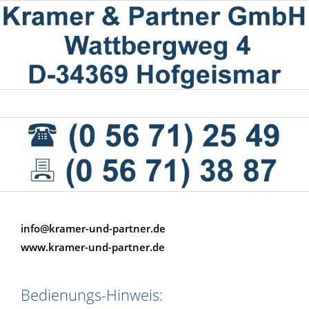
info@kramer-und-partner.de
www.kramer-und-partner.de
Bedienungs-Hinweis: