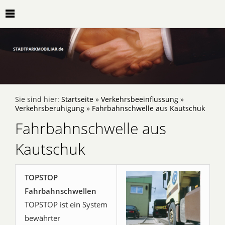
Sie sind hier:
Startseite
»
Verkehrsbeeinflussung
»
Verkehrsberuhigung
»
Fahrbahnschwelle aus Kautschuk
Fahrbahnschwelle aus
Kautschuk
TOPSTOP
Fahrbahnschwellen
TOPSTOP ist ein System
bewährter