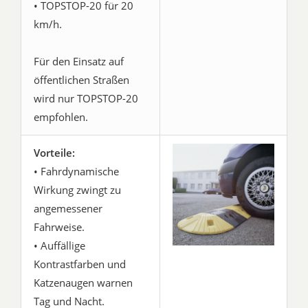
• TOPSTOP-20 für 20
km/h.
Für den Einsatz auf
öffentlichen Straßen
wird nur TOPSTOP-20
empfohlen.
Vorteile:
• Fahrdynamische
Wirkung zwingt zu
angemessener
Fahrweise.
• Auffällige
Kontrastfarben und
Katzenaugen warnen
Tag und Nacht.