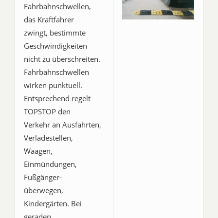
Fahrbahnschwellen,
das Kraftfahrer
zwingt, bestimmte
Geschwindigkeiten
nicht zu überschreiten.
Fahrbahnschwellen
wirken punktuell.
Entsprechend regelt
TOPSTOP den
Verkehr an Ausfahrten,
Verladestellen,
Waagen,
Einmündungen,
Fußgänger-
überwegen,
Kindergärten. Bei
geraden