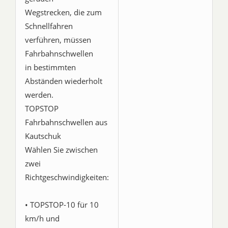
Wegstrecken, die zum
Schnellfahren
verführen, müssen
Fahrbahnschwellen
in bestimmten
Abständen wiederholt
werden.
TOPSTOP
Fahrbahnschwellen aus
Kautschuk
Wählen Sie zwischen
zwei
Richtgeschwindigkeiten:
• TOPSTOP-10 für 10
km/h und