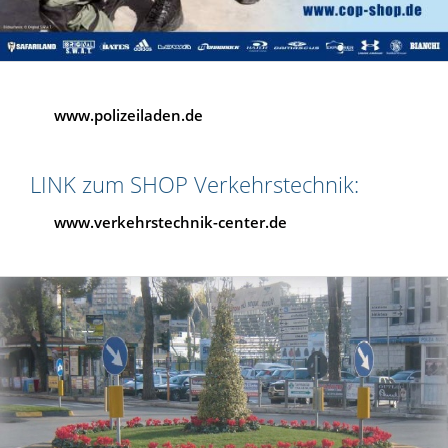
www.polizeiladen.de
LINK zum SHOP Verkehrstechnik:
www.verkehrstechnik-center.de