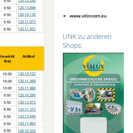
www.vitincom.eu
LINK zu anderen
Shops: