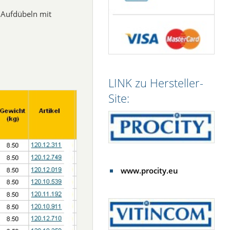
 Aufdübeln mit
LINK zu Hersteller-
Site:
www.procity.eu