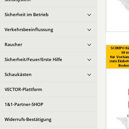
Sicherheit im Betrieb
Verkehrsbeeinflussung
Raucher
Sicherheit/Feuer/Erste Hilfe
Schaukästen
VECTOR-Plattform
1&1-Partner-SHOP
Widerrufs-Bestätigung