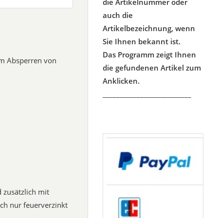
die Artikelnummer oder
auch die
Artikelbezeichnung, wenn
Sie Ihnen bekannt ist.
Das Programm zeigt Ihnen
um Absperren von
die gefundenen Artikel zum
Anklicken.
__________________________
 zusätzlich mit
h nur feuerverzinkt