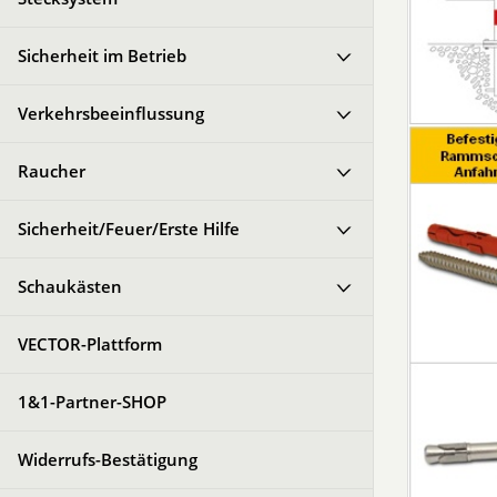
Sicherheit im Betrieb
Verkehrsbeeinflussung
Raucher
Sicherheit/Feuer/Erste Hilfe
Schaukästen
VECTOR-Plattform
1&1-Partner-SHOP
Widerrufs-Bestätigung