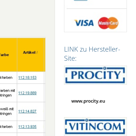
LINK zu Hersteller-
Site:
www.procity.eu