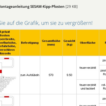
Montageanleitung SESAM-Kipp-Pfosten
[29 KB]
Sie auf die Grafik, um sie zu vergrößern!