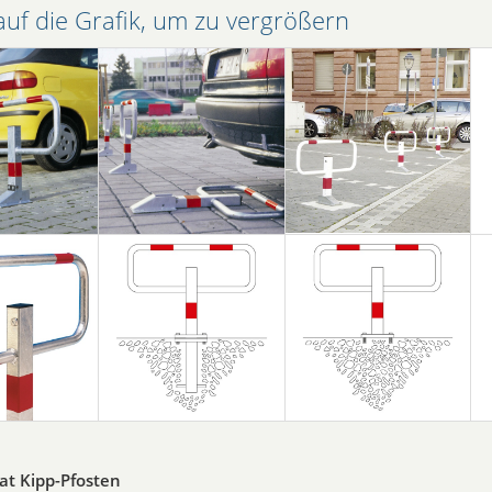
auf die Grafik, um zu vergrößern
at Kipp-Pfosten