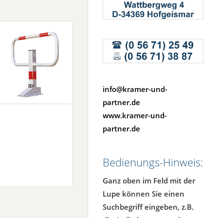
info@kramer-und-
partner.de
www.kramer-und-
partner.de
Bedienungs-Hinweis:
Ganz oben im Feld mit der
Lupe können Sie einen
Suchbegriff eingeben, z.B.