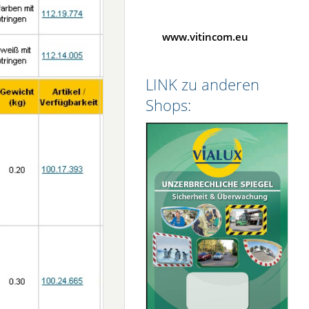
www.vitincom.eu
LINK zu anderen
Shops: