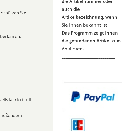
die Artikelnummer oder
auch die
 schützen Sie
Artikelbezeichnung, wenn
Sie Ihnen bekannt ist.
Das Programm zeigt Ihnen
berfahren.
die gefundenen Artikel zum
Anklicken.
__________________________
eiß lackiert mit
chließendem