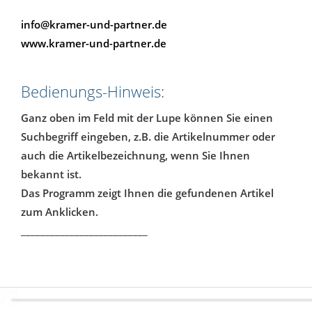
info@kramer-und-partner.de
www.kramer-und-partner.de
Bedienungs-Hinweis:
Ganz oben im Feld mit der Lupe können Sie einen
Suchbegriff eingeben, z.B. die Artikelnummer oder
auch die Artikelbezeichnung, wenn Sie Ihnen
bekannt ist.
Das Programm zeigt Ihnen die gefundenen Artikel
zum Anklicken.
__________________________