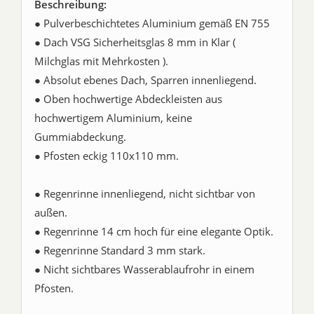
Beschreibung:
● Pulverbeschichtetes Aluminium gemäß EN 755
● Dach VSG Sicherheitsglas 8 mm in Klar (
Milchglas mit Mehrkosten ).
● Absolut ebenes Dach, Sparren innenliegend.
● Oben hochwertige Abdeckleisten aus
hochwertigem Aluminium, keine
Gummiabdeckung.
● Pfosten eckig 110x110 mm.
● Regenrinne innenliegend, nicht sichtbar von
außen.
● Regenrinne 14 cm hoch für eine elegante Optik.
● Regenrinne Standard 3 mm stark.
● Nicht sichtbares Wasserablaufrohr in einem
Pfosten.