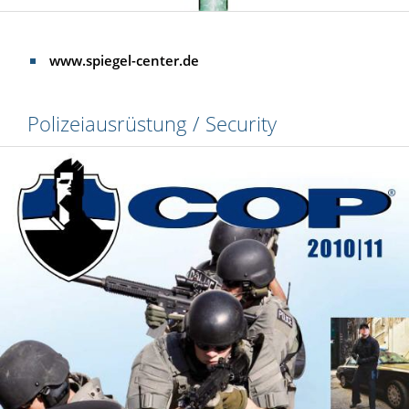
www.spiegel-center.de
Polizeiausrüstung / Security