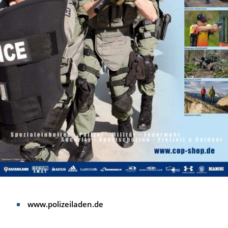
www.polizeiladen.de