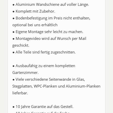
● Aluminium Wandschiene auf voller Länge.
● Komplett mit Zubehör.
● Bodenbefestigung im Preis nicht enthalten,
optional bei uns erhältlich
● Eigene Montage sehr leicht zu machen.
● Montagevideo wird auf Wunsch per Mail
geschickt.
● Alle Teile sind fertig zugeschnitten.
● Ausbaufähig zu einem kompletten
Gartenzimmer.
● Viele verschiedene Seitenwände in Glas,
Stegplatten, WPC-Planken und Aluminium-Planken
lieferbar.
● 10 Jahre Garantie auf das Gestell.