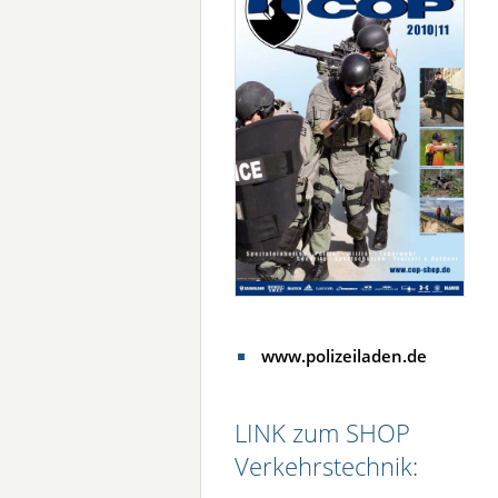
www.polizeiladen.de
LINK zum SHOP
Verkehrstechnik: