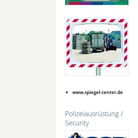
www.spiegel-center.de
Polizeiausrüstung /
Security