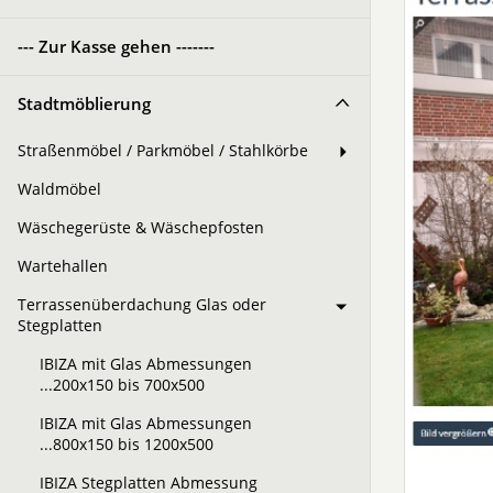
--- Zur Kasse gehen -------
Stadtmöblierung
Straßenmöbel / Parkmöbel / Stahlkörbe
Waldmöbel
Wäschegerüste & Wäschepfosten
Wartehallen
Terrassenüberdachung Glas oder
Stegplatten
IBIZA mit Glas Abmessungen
...200x150 bis 700x500
IBIZA mit Glas Abmessungen
...800x150 bis 1200x500
IBIZA Stegplatten Abmessung