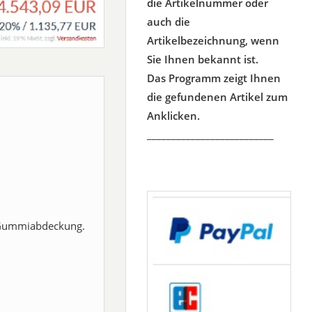
die Artikelnummer oder
auch die
Artikelbezeichnung, wenn
Sie Ihnen bekannt ist.
Das Programm zeigt Ihnen
die gefundenen Artikel zum
Anklicken.
__________________________
 Gummiabdeckung.