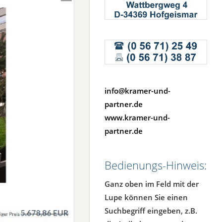
info@kramer-und-
partner.de
www.kramer-und-
partner.de
Bedienungs-Hinweis:
Ganz oben im Feld mit der
Lupe können Sie einen
Suchbegriff eingeben, z.B.