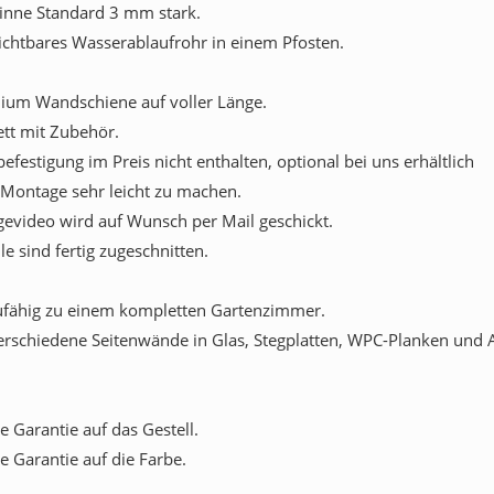
inne Standard 3 mm stark.
sichtbares Wasserablaufrohr in einem Pfosten.
ium Wandschiene auf voller Länge.
tt mit Zubehör.
festigung im Preis nicht enthalten, optional bei uns erhältlich
 Montage sehr leicht zu machen.
evideo wird auf Wunsch per Mail geschickt.
ile sind fertig zugeschnitten.
fähig zu einem kompletten Gartenzimmer.
verschiedene Seitenwände in Glas, Stegplatten, WPC-Planken und
e Garantie auf das Gestell.
e Garantie auf die Farbe.